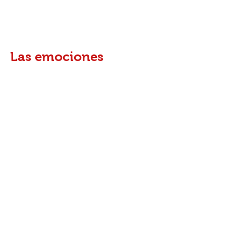
Las emociones