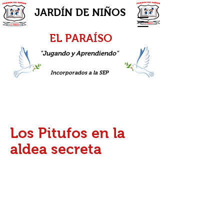
JARDÍN DE NIÑOS
EL PARAÍSO
"Jugando y Aprendiendo"
Incorporados a la SEP
Los Pitufos en la
aldea secreta